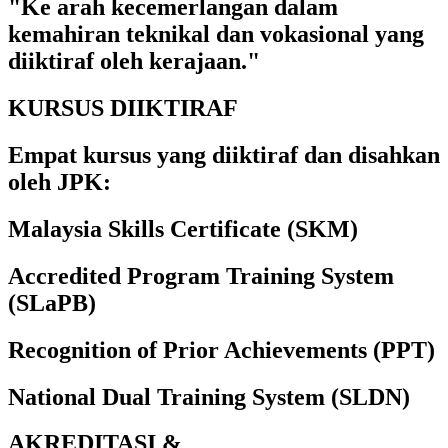
"Ke arah kecemerlangan dalam
kemahiran teknikal dan vokasional yang
diiktiraf oleh kerajaan."
KURSUS
DIIKTIRAF
Empat kursus yang diiktiraf dan disahkan
oleh JPK:
Malaysia Skills Certificate (SKM)
Accredited Program Training System
(SLaPB)
Recognition of Prior Achievements (PPT)
National Dual Training System (SLDN)
AKREDITASI &