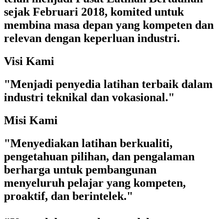
sejak Februari 2018, komited untuk
membina masa depan yang kompeten dan
relevan dengan keperluan industri.
Visi Kami
"Menjadi penyedia latihan terbaik dalam
industri teknikal dan vokasional."
Misi Kami
"Menyediakan latihan berkualiti,
pengetahuan pilihan, dan pengalaman
berharga untuk pembangunan
menyeluruh pelajar yang kompeten,
proaktif, dan berintelek."