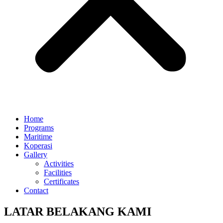
Home
Programs
Maritime
Koperasi
Gallery
Activities
Facilities
Certificates
Contact
LATAR BELAKANG KAMI