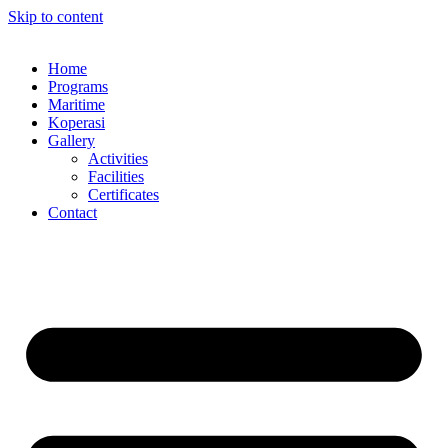
Skip to content
Home
Programs
Maritime
Koperasi
Gallery
Activities
Facilities
Certificates
Contact