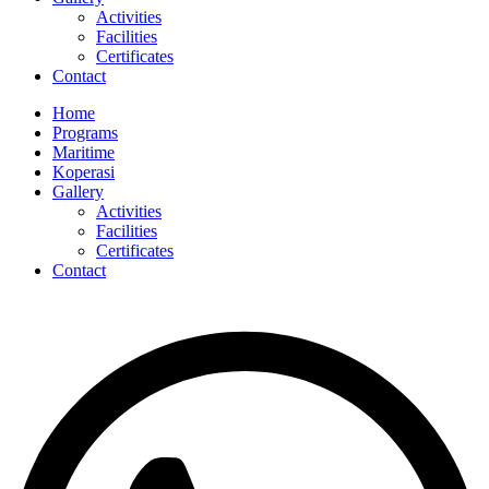
Activities
Facilities
Certificates
Contact
Home
Programs
Maritime
Koperasi
Gallery
Activities
Facilities
Certificates
Contact