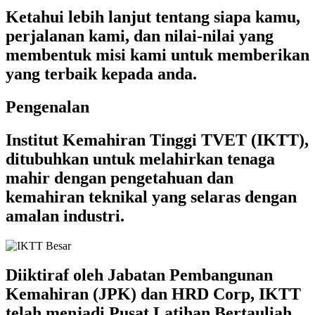
Ketahui lebih lanjut tentang siapa kamu,
perjalanan kami, dan nilai-nilai yang
membentuk misi kami untuk memberikan
yang terbaik kepada anda.
Pengenalan
Institut Kemahiran Tinggi TVET (IKTT),
ditubuhkan untuk melahirkan tenaga
mahir dengan pengetahuan dan
kemahiran teknikal yang selaras dengan
amalan industri.
Diiktiraf oleh Jabatan Pembangunan
Kemahiran (JPK) dan HRD Corp, IKTT
telah menjadi Pusat Latihan Bertauliah