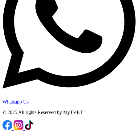
Whatsapp Us
© 2025 All rights Reserved by MyTVET